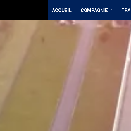
ACCUEIL
COMPAGNIE
TRA