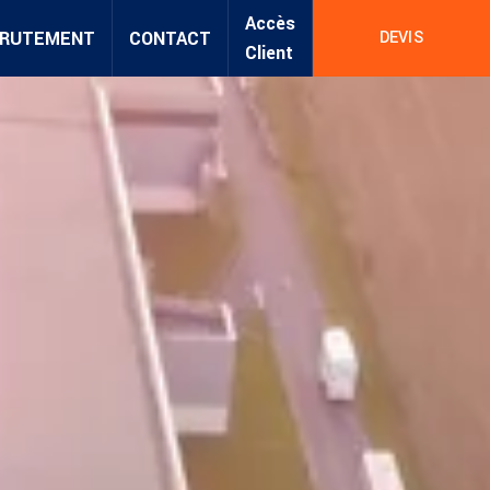
Accès
RUTEMENT
CONTACT
DEVIS
Client