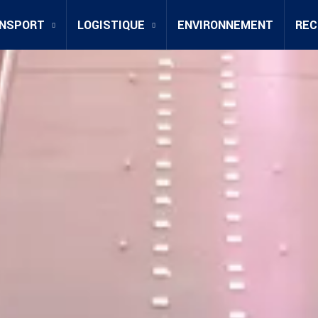
NSPORT
LOGISTIQUE
ENVIRONNEMENT
REC